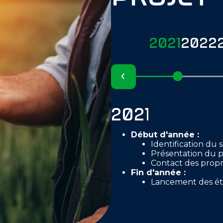
2021
2022
2021
Début d'année :
Identification du 
Présentation du pr
Contact des propri
Fin d'année :
Lancement des é