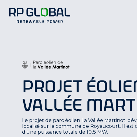
Projet éolie
Vallée Mart
Le projet de parc éolien La Vallée Martinot, dé
localisé sur la commune de Royaucourt. Il est
d’une puissance totale de 10,8 MW.