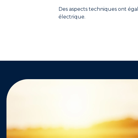
Des aspects techniques ont éga
électrique.