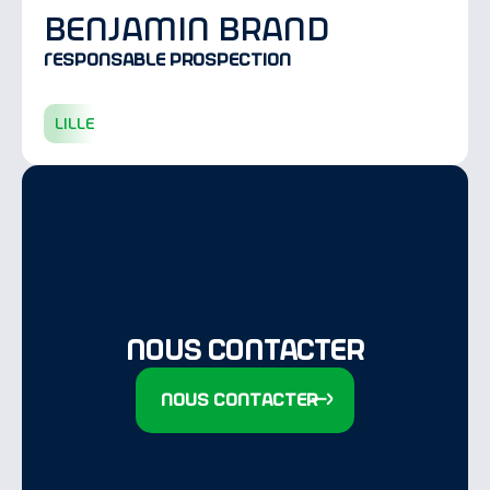
benjamin brand
Responsable prospection
lille
Nous contacter
Nous contacter