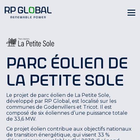
Parc éolien de
La Petite Sole
Le projet de parc éolien de La Petite Sole,
développé par RP Global, est localisé sur les
communes de Godenvillers et Tricot. Il est
composé de six éoliennes d’une puissance totale
de 33,6 MW.
Ce projet éolien contribue aux objectifs nationaux
de transition énergétique, qui visent 33 %