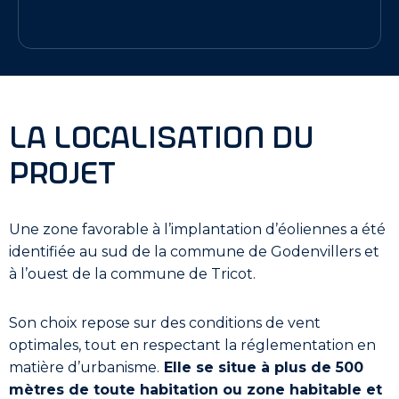
la localisation du
projet
Une zone favorable à l’implantation d’éoliennes a été
identifiée au sud de la commune de Godenvillers et
à l’ouest de la commune de Tricot.
Son choix repose sur des conditions de vent
optimales, tout en respectant la réglementation en
matière d’urbanisme.
Elle se situe à plus de 500
mètres de toute habitation ou zone habitable et