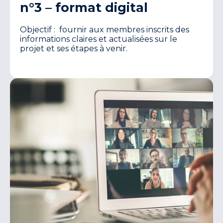
n°3 – format digital
Objectif : fournir aux membres inscrits des
informations claires et actualisées sur le
projet et ses étapes à venir.