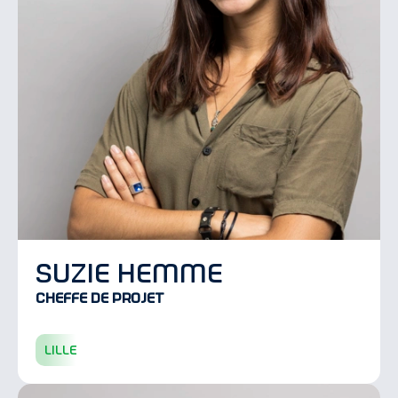
suzie hemme
Cheffe de projet
lille