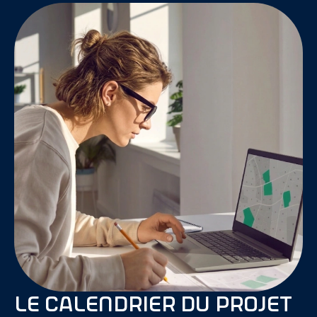
Le calendrier du projet