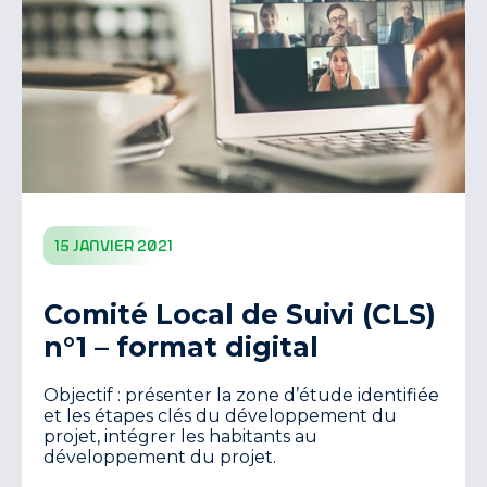
15 janvier 2021
Comité Local de Suivi (CLS)
n°1 – format digital
Objectif : présenter la zone d’étude identifiée
et les étapes clés du développement du
projet, intégrer les habitants au
développement du projet.