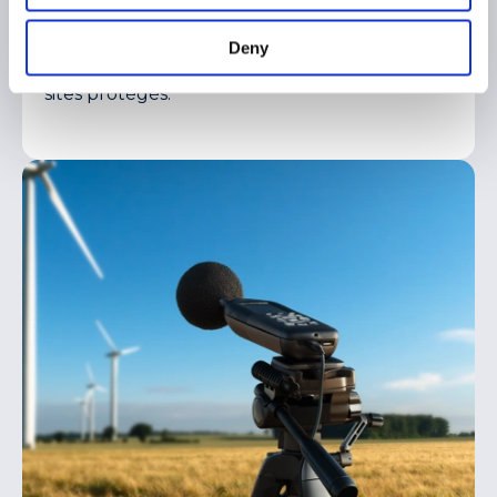
réalisés depuis des points de vue stratégiques
pour évaluer l’intégration du projet dans le
Deny
paysage, notamment en lien avec les
habitations, les monuments historiques et les
sites protégés.