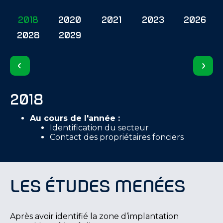
2018
2020
2021
2023
2026
2028
2029
2018
Au cours de l'année :
Identification du secteur
Contact des propriétaires fonciers
Les études menées
Après avoir identifié la zone d’implantation