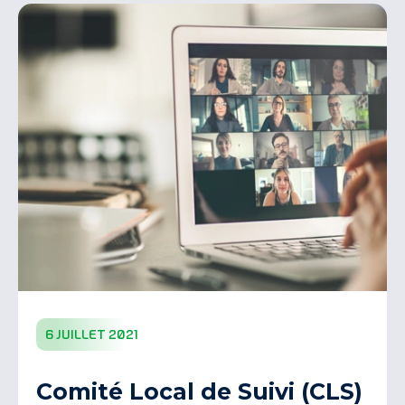
6 juillet 2021
Comité Local de Suivi (CLS)