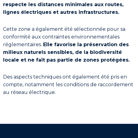
respecte les distances minimales aux routes,
lignes électriques et autres infrastructures.
Cette zone a également été sélectionnée pour sa
conformité aux contraintes environnementales
réglementaires.
Elle favorise la préservation des
milieux naturels sensibles, de la biodiversité
locale et ne fait pas partie de zones protégées.
Des aspects techniques ont également été pris en
compte, notamment les conditions de raccordement
au réseau électrique.