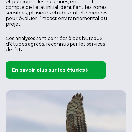
et positionné les éoliennes, en tenant
compte de l’état initial identifiant les zones
sensibles, plusieurs études ont été menées
pour évaluer l’impact environnemental du
projet.
Ces analyses sont confiées à des bureaux
d’études agréés, reconnus par les services
de l’État.
En savoir plus sur les études