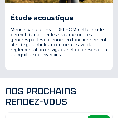
Étude acoustique
Menée par le bureau DELHOM, cette étude
permet d’anticiper les niveaux sonores
générés par les éoliennes en fonctionnement
afin de garantir leur conformité avec la
réglementation en vigueur et de préserver la
tranquillité des riverains.
Nos prochains
rendez-vous