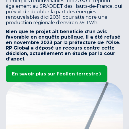
d’énergies renouvelables d’ici 2030. Il répond
également au SRADDET des Hauts-de-France, qui
prévoit de doubler la part des énergies
renouvelables d’ici 2031, pour atteindre une
production régionale d’environ 39 TWh.
Bien que le projet ait bénéficié d’un avis
favorable en enquête publique, il a été refusé
en novembre 2023 par la préfecture de l’Oise.
RP Global a déposé un recours contre cette
décision, actuellement en étude par la cour
d’appel.
En savoir plus sur l’éolien terrestre