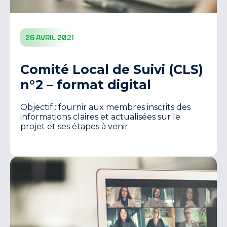
26 avril 2021
Comité Local de Suivi (CLS)
n°2 – format digital
Objectif : fournir aux membres inscrits des
informations claires et actualisées sur le
projet et ses étapes à venir.