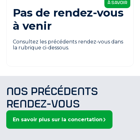
à savoir
Pas de rendez-vous
à venir
Consultez les précédents rendez-vous dans
la rubrique ci-dessous.
Nos précédents
rendez-vous
En savoir plus sur la concertation