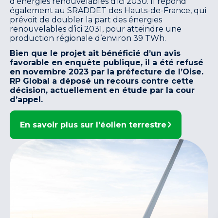
d’énergies renouvelables d’ici 2030. Il répond
également au SRADDET des Hauts-de-France, qui
prévoit de doubler la part des énergies
renouvelables d’ici 2031, pour atteindre une
production régionale d’environ 39 TWh.
Bien que le projet ait bénéficié d’un avis
favorable en enquête publique, il a été refusé
en novembre 2023 par la préfecture de l’Oise.
RP Global a déposé un recours contre cette
décision, actuellement en étude par la cour
d’appel.
En savoir plus sur l’éolien terrestre