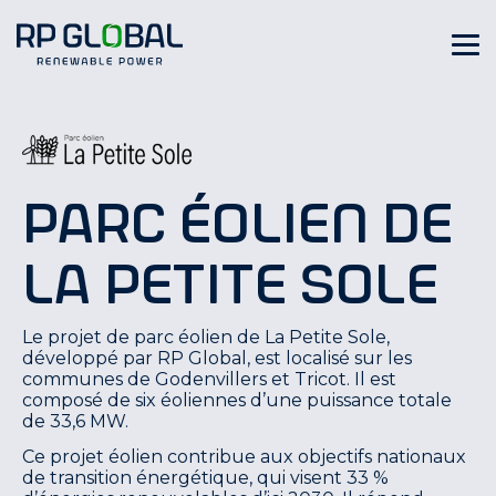
Parc éolien de
La Petite Sole
Le projet de parc éolien de La Petite Sole,
développé par RP Global, est localisé sur les
communes de Godenvillers et Tricot. Il est
composé de six éoliennes d’une puissance totale
de 33,6 MW.
Ce projet éolien contribue aux objectifs nationaux
de transition énergétique, qui visent 33 %