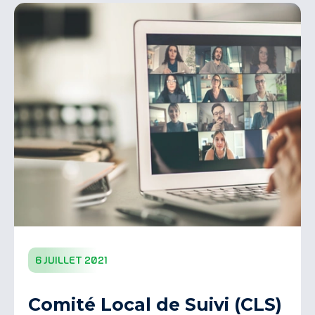
6 juillet 2021
Comité Local de Suivi (CLS)