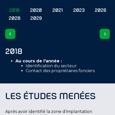
2018
2020
2021
2023
2026
2028
2029
2018
Au cours de l'année :
Identification du secteur
Contact des propriétaires fonciers
Les études menées
Après avoir identifié la zone d’implantation