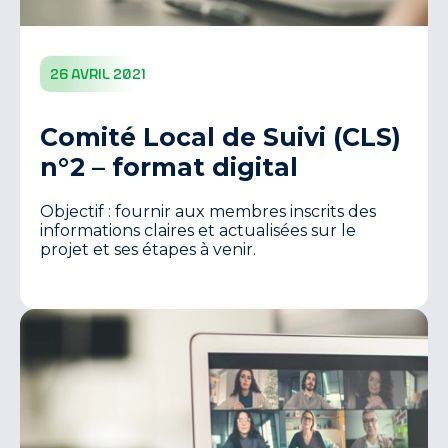
26 avril 2021
Comité Local de Suivi (CLS)
n°2 – format digital
Objectif : fournir aux membres inscrits des
informations claires et actualisées sur le
projet et ses étapes à venir.