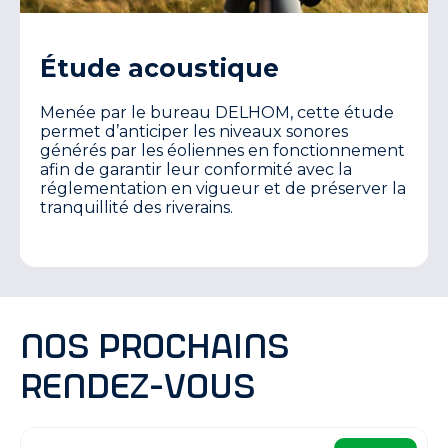
Étude acoustique
Menée par le bureau DELHOM, cette étude
permet d’anticiper les niveaux sonores
générés par les éoliennes en fonctionnement
afin de garantir leur conformité avec la
réglementation en vigueur et de préserver la
tranquillité des riverains.
Nos prochains
rendez-vous