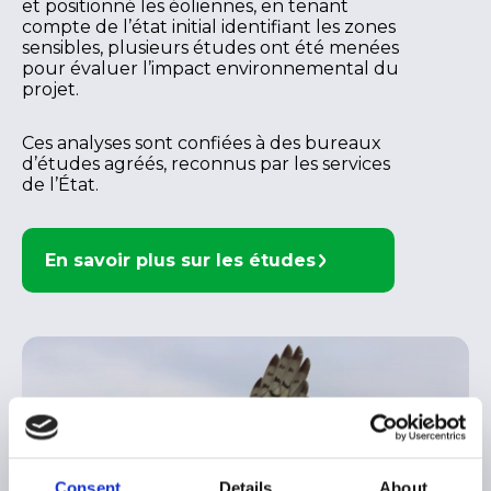
et positionné les éoliennes, en tenant
compte de l’état initial identifiant les zones
sensibles, plusieurs études ont été menées
pour évaluer l’impact environnemental du
projet.
Ces analyses sont confiées à des bureaux
d’études agréés, reconnus par les services
de l’État.
En savoir plus sur les études
Consent
Details
About