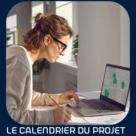
Le calendrier du projet