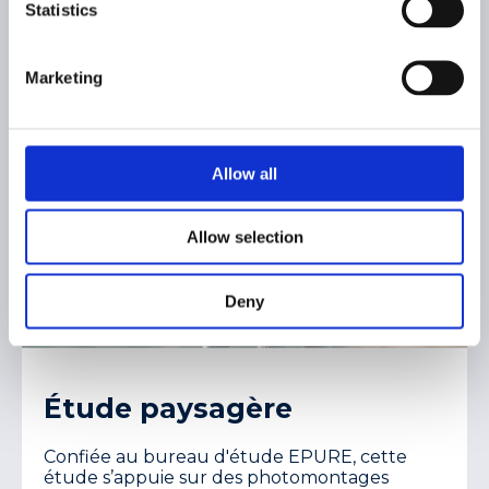
Statistics
Marketing
Allow all
Allow selection
Deny
Étude paysagère
Confiée au bureau d'étude EPURE, cette
étude s’appuie sur des photomontages