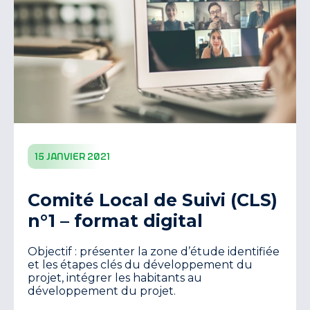
15 janvier 2021
Comité Local de Suivi (CLS)
n°1 – format digital
Objectif : présenter la zone d’étude identifiée
et les étapes clés du développement du
projet, intégrer les habitants au
développement du projet.