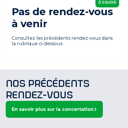
à savoir
Pas de rendez-vous
à venir
Consultez les précédents rendez-vous dans
la rubrique ci-dessous.
Nos précédents
rendez-vous
En savoir plus sur la concertation