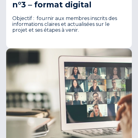
n°3 – format digital
Objectif : fournir aux membres inscrits des
informations claires et actualisées sur le
projet et ses étapes à venir.