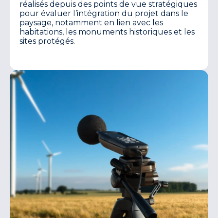
réalisés depuis des points de vue stratégiques
pour évaluer l’intégration du projet dans le
paysage, notamment en lien avec les
habitations, les monuments historiques et les
sites protégés.