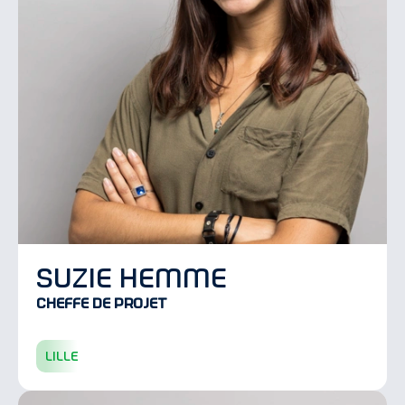
suzie hemme
Cheffe de projet
lille