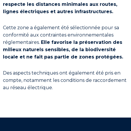
respecte les distances minimales aux routes,
lignes électriques et autres infrastructures.
Cette zone a également été sélectionnée pour sa
conformité aux contraintes environnementales
réglementaires.
Elle favorise la préservation des
milieux naturels sensibles, de la biodiversité
locale et ne fait pas partie de zones protégées.
Des aspects techniques ont également été pris en
compte, notamment les conditions de raccordement
au réseau électrique.