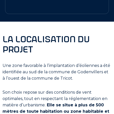
la localisation du
projet
Une zone favorable à l’implantation d’éoliennes a été
identifiée au sud de la commune de Godenvillers et
à l’ouest de la commune de Tricot.
Son choix repose sur des conditions de vent
optimales, tout en respectant la réglementation en
matière d’urbanisme.
Elle se situe à plus de 500
mètres de toute habitation ou zone habitable et